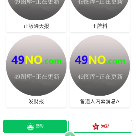
正版通天报
王牌料
发财报
曾道人内幕消息A
澳彩
港彩