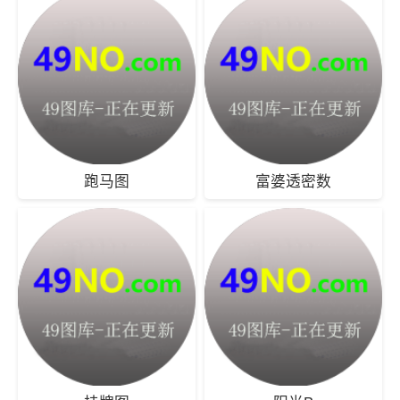
跑马图
富婆透密数