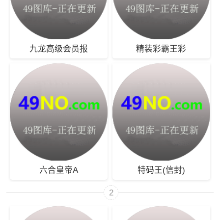
九龙高级会员报
精装彩霸王彩
六合皇帝A
特码王(信封)
2