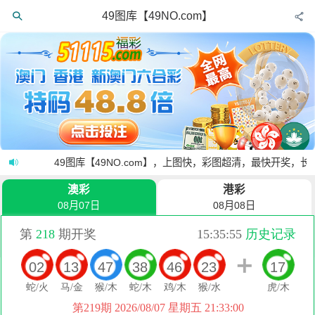
49图库【49NO.com】
49图库【49NO.com】，上图快，彩图超清，最快开奖，
澳彩
港彩
08月07日
08月08日