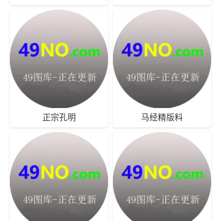
正宗孔明
马经精版料